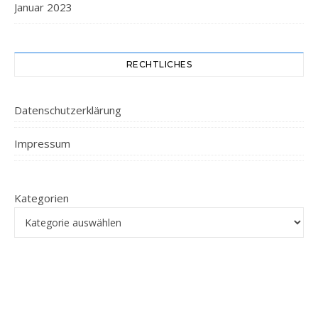
Januar 2023
RECHTLICHES
Datenschutzerklärung
Impressum
Kategorien