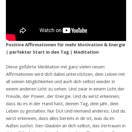
Positive Affirmationen für mehr Motivation & Energie
| perfekter Start in den Tag | Meditation
Diese geführte Meditation mit ganz vielen neuen
Affirmationen wird dich dabei unterstützen, dein Leben mit
all seinen Möglichkeiten und auch dich selbst wieder in
einem anderen Licht zu sehen. Und zwar in einem Licht der
Freude, der Power, der Energie. Und du wirst erkennen,
dass du es in der Hand hast, deinen Tag, dein Jahr, dein
Leben zu gestalten. Nur DU! Und niemand anderes. Und du
wirst erkennen, dass alles bereits in dir ist, was du im
Außen suchst. Den Glauben an dich selbst, das Vertrauen in