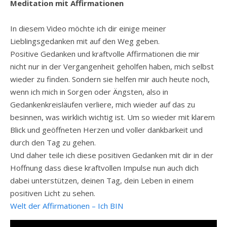
Meditation mit Affirmationen
In diesem Video möchte ich dir einige meiner
Lieblingsgedanken mit auf den Weg geben.
Positive Gedanken und kraftvolle Affirmationen die mir
nicht nur in der Vergangenheit geholfen haben, mich selbst
wieder zu finden. Sondern sie helfen mir auch heute noch,
wenn ich mich in Sorgen oder Ängsten, also in
Gedankenkreisläufen verliere, mich wieder auf das zu
besinnen, was wirklich wichtig ist. Um so wieder mit klarem
Blick und geöffneten Herzen und voller dankbarkeit und
durch den Tag zu gehen.
Und daher teile ich diese positiven Gedanken mit dir in der
Hoffnung dass diese kraftvollen Impulse nun auch dich
dabei unterstützen, deinen Tag, dein Leben in einem
positiven Licht zu sehen.
Welt der Affirmationen – Ich BIN