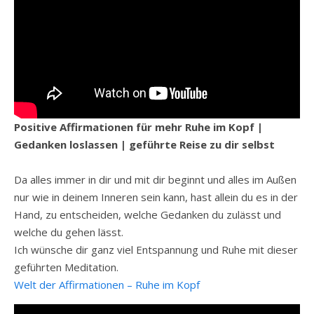
Positive Affirmationen für mehr Ruhe im Kopf |
Gedanken loslassen | geführte Reise zu dir selbst
Da alles immer in dir und mit dir beginnt und alles im Außen
nur wie in deinem Inneren sein kann, hast allein du es in der
Hand, zu entscheiden, welche Gedanken du zulässt und
welche du gehen lässt.
Ich wünsche dir ganz viel Entspannung und Ruhe mit dieser
geführten Meditation.
Welt der Affirmationen – Ruhe im Kopf