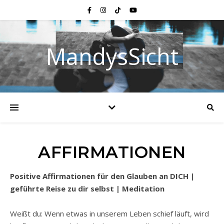
MandysSicht
AFFIRMATIONEN
Positive Affirmationen für den Glauben an DICH |
geführte Reise zu dir selbst | Meditation
Weißt du: Wenn etwas in unserem Leben schief läuft, wird