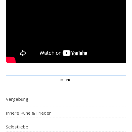
MENÜ
Vergebung
Innere Ruhe & Frieden
Selbstliebe