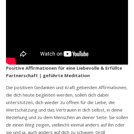
Positive Affirmationen für eine Liebevolle & Erfüllte
Partnerschaft | geführte Meditation
Die positiven Gedanken und Kraft gebenden Affirmationen,
die dich heute begleiten werden, sollen dich dabei
unterstützen, dich wieder zu öffnen für die Liebe, die
Wertschätzung und das Vertrauen in dich selbst, in deine
Beziehung und zu dem Menschen an deiner Seite. Sie sollen
dir einen Weg zeigen, vielleicht einmal anders auf ihn oder
sie und ja, auch anders auf dich zu schauen. Groll