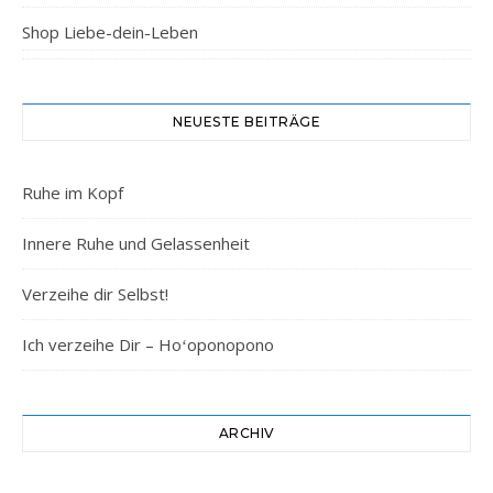
Shop Liebe-dein-Leben
NEUESTE BEITRÄGE
Ruhe im Kopf
Innere Ruhe und Gelassenheit
Verzeihe dir Selbst!
Ich verzeihe Dir – Hoʻoponopono
ARCHIV