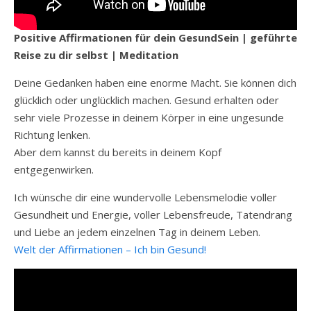
Positive Affirmationen für dein GesundSein | geführte
Reise zu dir selbst | Meditation
Deine Gedanken haben eine enorme Macht. Sie können dich
glücklich oder unglücklich machen. Gesund erhalten oder
sehr viele Prozesse in deinem Körper in eine ungesunde
Richtung lenken.
Aber dem kannst du bereits in deinem Kopf
entgegenwirken.
Ich wünsche dir eine wundervolle Lebensmelodie voller
Gesundheit und Energie, voller Lebensfreude, Tatendrang
und Liebe an jedem einzelnen Tag in deinem Leben.
Welt der Affirmationen – Ich bin Gesund!