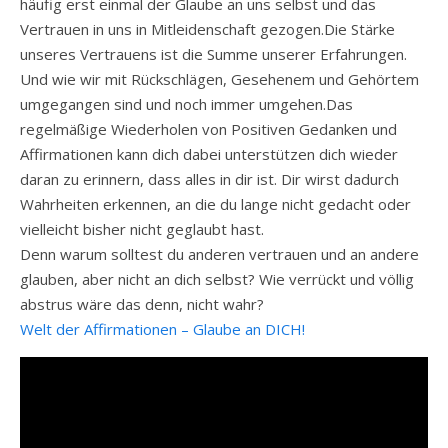
häufig erst einmal der Glaube an uns selbst und das
Vertrauen in uns in Mitleidenschaft gezogen.Die Stärke
unseres Vertrauens ist die Summe unserer Erfahrungen.
Und wie wir mit Rückschlägen, Gesehenem und Gehörtem
umgegangen sind und noch immer umgehen.Das
regelmäßige Wiederholen von Positiven Gedanken und
Affirmationen kann dich dabei unterstützen dich wieder
daran zu erinnern, dass alles in dir ist. Dir wirst dadurch
Wahrheiten erkennen, an die du lange nicht gedacht oder
vielleicht bisher nicht geglaubt hast.
Denn warum solltest du anderen vertrauen und an andere
glauben, aber nicht an dich selbst? Wie verrückt und völlig
abstrus wäre das denn, nicht wahr?
Welt der Affirmationen – Glaube an DICH!