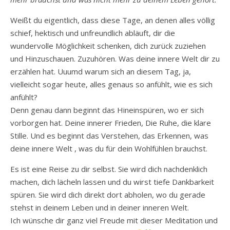
Weißt du eigentlich, dass diese Tage, an denen alles völlig
schief, hektisch und unfreundlich abläuft, dir die
wundervolle Möglichkeit schenken, dich zurück zuziehen
und Hinzuschauen. Zuzuhören. Was deine innere Welt dir zu
erzählen hat. Uuumd warum sich an diesem Tag, ja,
vielleicht sogar heute, alles genaus so anfühlt, wie es sich
anfühlt?
Denn genau dann beginnt das Hineinspüren, wo er sich
vorborgen hat. Deine innerer Frieden, Die Ruhe, die klare
Stille. Und es beginnt das Verstehen, das Erkennen, was
deine innere Welt , was du für dein Wohlfühlen brauchst.
Es ist eine Reise zu dir selbst. Sie wird dich nachdenklich
machen, dich lächeln lassen und du wirst tiefe Dankbarkeit
spüren. Sie wird dich direkt dort abholen, wo du gerade
stehst in deinem Leben und in deiner inneren Welt.
Ich wünsche dir ganz viel Freude mit dieser Meditation und