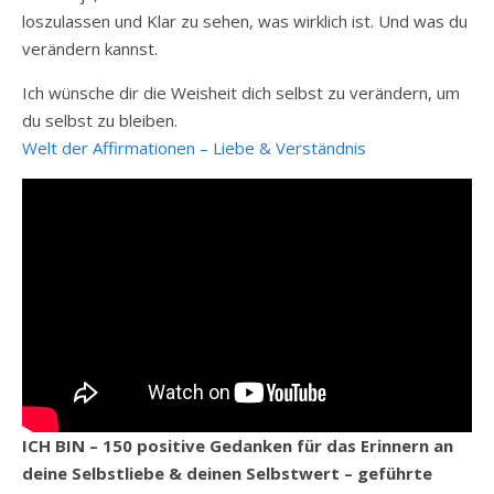
loszulassen und Klar zu sehen, was wirklich ist. Und was du
verändern kannst.
Ich wünsche dir die Weisheit dich selbst zu verändern, um
du selbst zu bleiben.
Welt der Affirmationen – Liebe & Verständnis
ICH BIN – 150 positive Gedanken für das Erinnern an
deine Selbstliebe & deinen Selbstwert – geführte