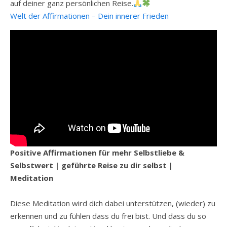
auf deiner ganz persönlichen Reise.
Welt der Affirmationen – Dein innerer Frieden
Positive Affirmationen für mehr Selbstliebe &
Selbstwert | geführte Reise zu dir selbst |
Meditation
Diese Meditation wird dich dabei unterstützen, (wieder) zu
erkennen und zu fühlen dass du frei bist. Und dass du so