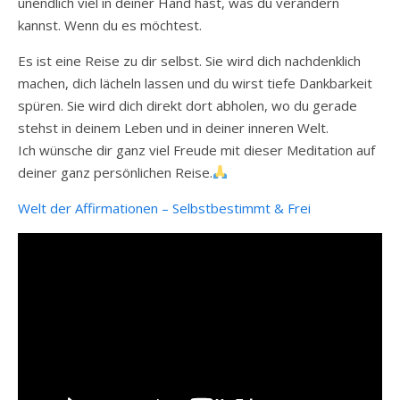
unendlich viel in deiner Hand hast, was du verändern
kannst. Wenn du es möchtest.
Es ist eine Reise zu dir selbst. Sie wird dich nachdenklich
machen, dich lächeln lassen und du wirst tiefe Dankbarkeit
spüren. Sie wird dich direkt dort abholen, wo du gerade
stehst in deinem Leben und in deiner inneren Welt.
Ich wünsche dir ganz viel Freude mit dieser Meditation auf
deiner ganz persönlichen Reise.
Welt der Affirmationen – Selbstbestimmt & Frei