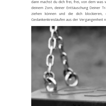
dann machst du dich frei, frei, von dem was
deinem Zorn, deiner Enttäuschung Deiner Tra
ziehen können und die dich blockieren
Gedankenkreisläufen aus der Vergangenheit nä