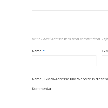
Deine E-Mail-Adresse wird nicht veröffentlicht.
Erf
Name
*
E-M
Name, E-Mail-Adresse und Website in diesem
Kommentar